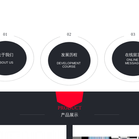
01
02
03
关于我们
发展历程
在线留
ONLIN
BOUT US
DEVELOPMENT
MESSAG
COURSE
PRODUCT
产品展示