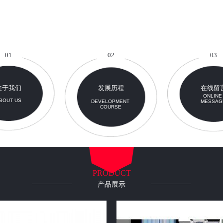
01
02
03
关于我们
发展历程
在线留
ONLIN
BOUT US
DEVELOPMENT
MESSAG
COURSE
PRODUCT
产品展示