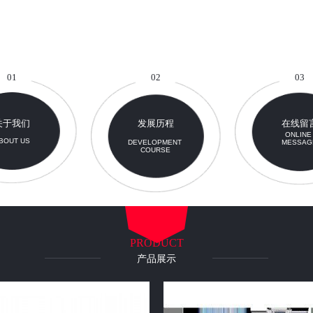
01
02
03
关于我们
发展历程
在线留
ONLIN
BOUT US
DEVELOPMENT
MESSAG
COURSE
PRODUCT
产品展示