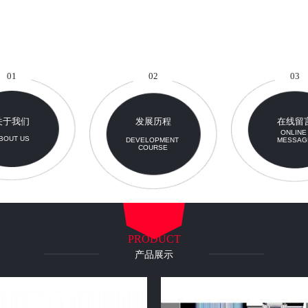
01
02
03
关于我们
发展历程
在线留
ONLIN
BOUT US
DEVELOPMENT
MESSAG
COURSE
PRODUCT
产品展示